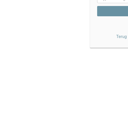
Terug 