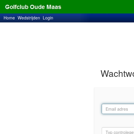
Home
Wedstrijden
Login
Wachtwo